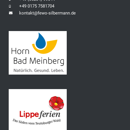
+49 0175 7581704
kontakt@fewo-silbermann.de