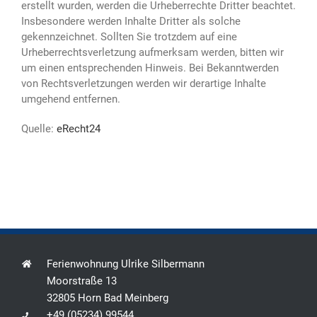
erstellt wurden, werden die Urheberrechte Dritter beachtet.
Insbesondere werden Inhalte Dritter als solche
gekennzeichnet. Sollten Sie trotzdem auf eine
Urheberrechtsverletzung aufmerksam werden, bitten wir
um einen entsprechenden Hinweis. Bei Bekanntwerden
von Rechtsverletzungen werden wir derartige Inhalte
umgehend entfernen.
Quelle:
eRecht24
Ferienwohnung Ulrike Silbermann
Moorstraße 13
32805 Horn Bad Meinberg
+49 (05234) 99544