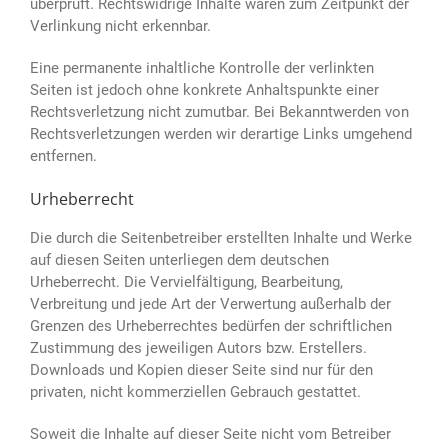
überprüft. Rechtswidrige Inhalte waren zum Zeitpunkt der
Verlinkung nicht erkennbar.
Eine permanente inhaltliche Kontrolle der verlinkten
Seiten ist jedoch ohne konkrete Anhaltspunkte einer
Rechtsverletzung nicht zumutbar. Bei Bekanntwerden von
Rechtsverletzungen werden wir derartige Links umgehend
entfernen.
Urheberrecht
Die durch die Seitenbetreiber erstellten Inhalte und Werke
auf diesen Seiten unterliegen dem deutschen
Urheberrecht. Die Vervielfältigung, Bearbeitung,
Verbreitung und jede Art der Verwertung außerhalb der
Grenzen des Urheberrechtes bedürfen der schriftlichen
Zustimmung des jeweiligen Autors bzw. Erstellers.
Downloads und Kopien dieser Seite sind nur für den
privaten, nicht kommerziellen Gebrauch gestattet.
Soweit die Inhalte auf dieser Seite nicht vom Betreiber