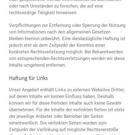
oder nach Umständen zu forschen, die auf eine
rechtswidrige Tätigkeit hinweisen.
Verpflichtungen zur Entfernung oder Sperrung der Nutzung
von Informationen nach den allgemeinen Gesetzen
bleiben hiervon unberührt. Eine diesbezügliche Haftung ist
jedoch erst ab dem Zeitpunkt der Kenntnis einer
konkreten Rechtsverletzung möglich. Bei Bekanntwerden
von entsprechenden Rechtsverletzungen werden wir diese
Inhalte umgehend entfernen.
Haftung für Links
Unser Angebot enthält Links zu externen Websites Dritter,
auf deren Inhalte wir keinen Einfluss haben. Deshalb
können wir für diese fremden Inhalte auch keine Gewähr
übernehmen. Für die Inhalte der verlinkten Seiten ist stets
der jeweilige Anbieter oder Betreiber der Seiten
verantwortlich. Die verlinkten Seiten wurden zum
Zeitpunkt der Verlinkung auf mögliche Rechtsverstöße